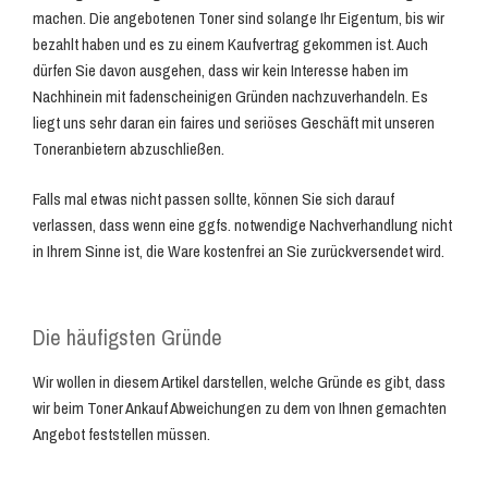
machen. Die angebotenen Toner sind solange Ihr Eigentum, bis wir
bezahlt haben und es zu einem Kaufvertrag gekommen ist. Auch
dürfen Sie davon ausgehen, dass wir kein Interesse haben im
Nachhinein mit fadenscheinigen Gründen nachzuverhandeln. Es
liegt uns sehr daran ein faires und seriöses Geschäft mit unseren
Toneranbietern abzuschließen.
Falls mal etwas nicht passen sollte, können Sie sich darauf
verlassen, dass wenn eine ggfs. notwendige Nachverhandlung nicht
in Ihrem Sinne ist, die Ware kostenfrei an Sie zurückversendet wird.
Die häufigsten Gründe
Wir wollen in diesem Artikel darstellen, welche Gründe es gibt, dass
wir beim Toner Ankauf Abweichungen zu dem von Ihnen gemachten
Angebot feststellen müssen.