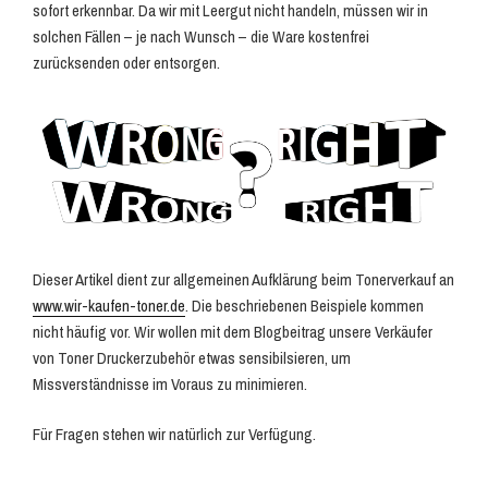
sofort erkennbar. Da wir mit Leergut nicht handeln, müssen wir in
solchen Fällen – je nach Wunsch – die Ware kostenfrei
zurücksenden oder entsorgen.
Dieser Artikel dient zur allgemeinen Aufklärung beim Tonerverkauf an
www.wir-kaufen-toner.de
. Die beschriebenen Beispiele kommen
nicht häufig vor. Wir wollen mit dem Blogbeitrag unsere Verkäufer
von Toner Druckerzubehör etwas sensibilsieren, um
Missverständnisse im Voraus zu minimieren.
Für Fragen stehen wir natürlich zur Verfügung.