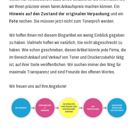
wir Ihnen präziser einen fairen Ankaufspreis machen können. Ein
Hinweis auf den Zustand der originalen Verpackung
und ein
Foto
reichen. Sie müssen jetzt nicht zum Tonerprofi werden.
Wir hoffen Ihnen mit diesem Blogartikel ein wenig Einblick gegeben
zu haben. Vielmehr hoffen wir natürlich, Sie nicht abgeschreckt zu
haben. Wie schon geschrieben, diesen Artikel könnte jede Firma, die
im Bereich Ankauf und Verkauf von Toner und Druckerzubehör tätig
ist, auf ihrer Seite veröffentlichen. Wir suchen immer den Weg für
maximale Transparenz und sind Freunde des offenen Wortes.
Wir freuen uns auf Ihre Angebote!