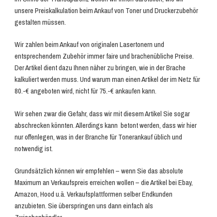
unsere Preiskalkulation beim Ankauf von Toner und Druckerzubehör
gestalten müssen.
Wir zahlen beim Ankauf von originalen Lasertonern und
entsprechendem Zubehör immer faire und brachenübliche Preise.
Der Artikel dient dazu Ihnen näher zu bringen, wie in der Brache
kalkuliert werden muss. Und warum man einen Artikel der im Netz für
80.-€ angeboten wird, nicht für 75.-€ ankaufen kann.
Wir sehen zwar die Gefahr, dass wir mit diesem Artikel Sie sogar
abschrecken könnten. Allerdings kann betont werden, dass wir hier
nur offenlegen, was in der Branche für Tonerankauf üblich und
notwendig ist.
Grundsätzlich können wir empfehlen – wenn Sie das absolute
Maximum an Verkaufspreis erreichen wollen – die Artikel bei Ebay,
Amazon, Hood u.ä. Verkaufsplattformen selber Endkunden
anzubieten. Sie überspringen uns dann einfach als