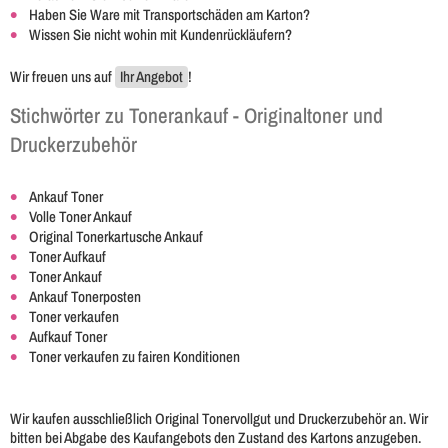
Haben Sie Ware mit Transportschäden am Karton?
Wissen Sie nicht wohin mit Kundenrückläufern?
Wir freuen uns auf
Ihr Angebot
!
Stichwörter zu Tonerankauf - Originaltoner und
Druckerzubehör
Ankauf Toner
Volle Toner Ankauf
Original Tonerkartusche Ankauf
Toner Aufkauf
Toner Ankauf
Ankauf Tonerposten
Toner verkaufen
Aufkauf Toner
Toner verkaufen zu fairen Konditionen
Wir kaufen ausschließlich Original Tonervollgut und Druckerzubehör an. Wir
bitten bei Abgabe des Kaufangebots den Zustand des Kartons anzugeben.