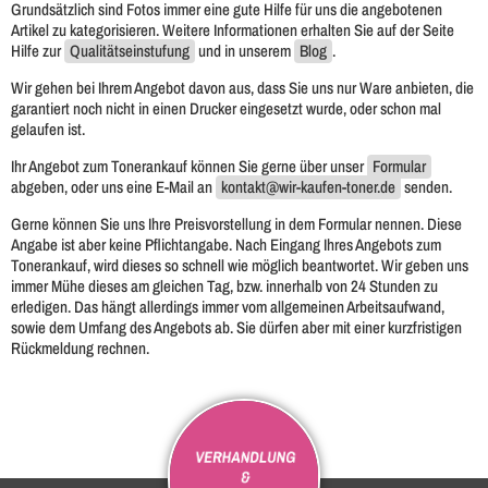
Grundsätzlich sind Fotos immer eine gute Hilfe für uns die angebotenen
Artikel zu kategorisieren. Weitere Informationen erhalten Sie auf der Seite
Hilfe zur
Qualitätseinstufung
und in unserem
Blog
.
Wir gehen bei Ihrem Angebot davon aus, dass Sie uns nur Ware anbieten, die
garantiert noch nicht in einen Drucker eingesetzt wurde, oder schon mal
gelaufen ist.
Ihr Angebot zum Tonerankauf können Sie gerne über unser
Formular
abgeben, oder uns eine E-Mail an
kontakt@wir-kaufen-toner.de
senden.
Gerne können Sie uns Ihre Preisvorstellung in dem Formular nennen. Diese
Angabe ist aber keine Pflichtangabe. Nach Eingang Ihres Angebots zum
Tonerankauf, wird dieses so schnell wie möglich beantwortet. Wir geben uns
immer Mühe dieses am gleichen Tag, bzw. innerhalb von 24 Stunden zu
erledigen. Das hängt allerdings immer vom allgemeinen Arbeitsaufwand,
sowie dem Umfang des Angebots ab. Sie dürfen aber mit einer kurzfristigen
Rückmeldung rechnen.