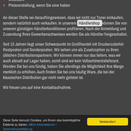
Preisvorstellung, wenn Sie eine haben
An dieser Stelle sei daraufhingewiesen, dass wir nicht nur Toner einkaufen,
sondern natürlich auch verkaufen. In unserem
Händlershop
können Sie von
unseren günstigen Händlerkonditionen profitieren. Nach der Anmeldung und
Zusendung Ihres Gewerbenachweises werden Sie als Händler freigeschaltet.
Seit 15 Jahren liegt unser Schwerpunkt im Großhandel mit Druckerzubehör
Restposten und Sonderposten. Wir sehen uns als Zusatzoption zu Ihren
üblichen Distributionspartnern. Wir können immer nur das liefern, was wir
auch aktuell auf Lager haben, somit sind wir kein Vollsortimentslieferant.
Werden Sie bei uns fündig, haben Sie allerdings die Möglichkeit Ihre Marge
merklich zu erhöhen. Auch finden Sie bei uns häufig Ware, die bei der
klassischen Distribution gar nicht mehr gelistet ist.
Wir freuen uns auf eine Kontaktaufnahme.
Diese Seite benutzt Cookies, um Ihnen das bestmögliche
Verstanden!
Erlebnis zu bieten.
Mehr Informationen /
Datenschutzerklärung