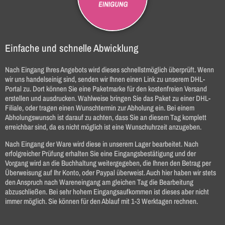
Einfache und schnelle Abwicklung
Nach Eingang Ihres Angebots wird dieses schnellstmöglich überprüft. Wenn
wir uns handelseinig sind, senden wir Ihnen einen Link zu unserem DHL-
Portal zu. Dort können Sie eine Paketmarke für den kostenfreien Versand
erstellen und ausdrucken. Wahlweise bringen Sie das Paket zu einer DHL-
Filiale, oder tragen einen Wunschtermin zur Abholung ein. Bei einem
Abholungswunsch ist darauf zu achten, dass Sie an diesem Tag komplett
erreichbar sind, da es nicht möglich ist eine Wunschuhrzeit anzugeben.
Nach Eingang der Ware wird diese in unserem Lager bearbeitet. Nach
erfolgreicher Prüfung erhalten Sie eine Eingangsbestätigung und der
Vorgang wird an die Buchhaltung weitergegeben, die Ihnen den Betrag per
Überweisung auf Ihr Konto, oder Paypal überweist. Auch hier haben wir stets
den Anspruch nach Wareneingang am gleichen Tag die Bearbeitung
abzuschließen. Bei sehr hohem Eingangsaufkommen ist dieses aber nicht
immer möglich. Sie können für den Ablauf mit 1-3 Werktagen rechnen.